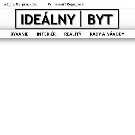
Sobota, 8 srpna, 2026
Přihlášení / Registrace
BÝVANIE
INTERIÉR
REALITY
RADY A NÁVODY