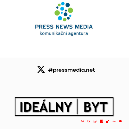
#pressmedia.net