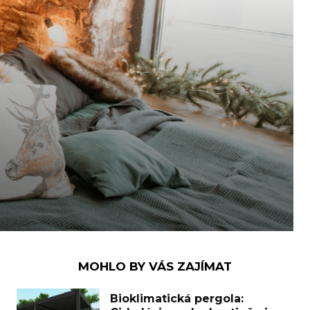
MOHLO BY VÁS ZAJÍMAT
Bioklimatická pergola: