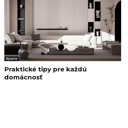
Bývanie
Praktické tipy pre každú
domácnosť