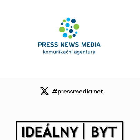
#pressmedia.net