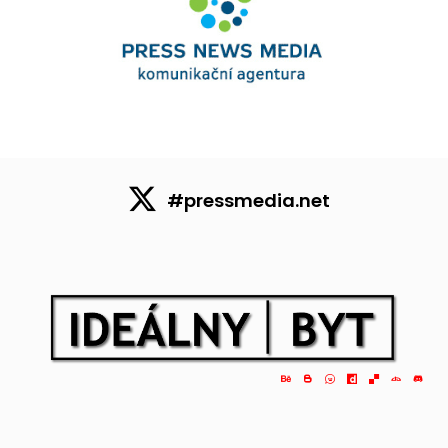
#pressmedia.net