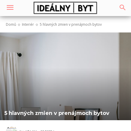
Domů
Interiér
5 hlavných zmien v prenájmoch bytov
5 hlavných zmien v prenájmoch bytov