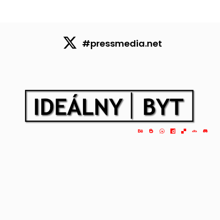
#pressmedia.net