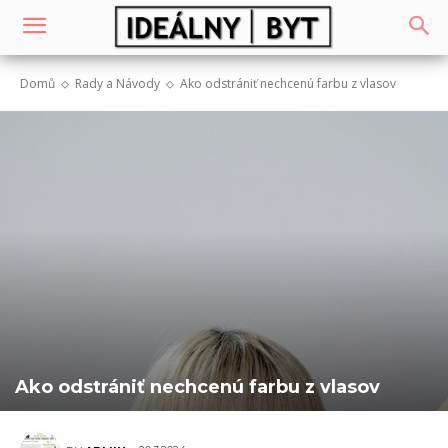
Domů
Rady a Návody
Ako odstrániť nechcenú farbu z vlasov
Ako odstrániť nechcenú farbu z vlasov