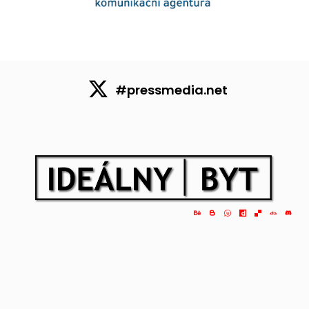
#pressmedia.net